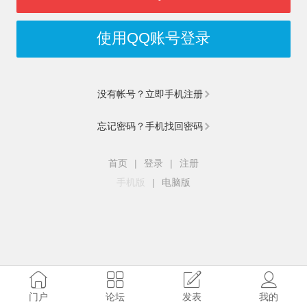
使用QQ账号登录
没有帐号？立即手机注册
忘记密码？手机找回密码
首页
|
登录
|
注册
手机版
|
电脑版
门户
论坛
发表
我的