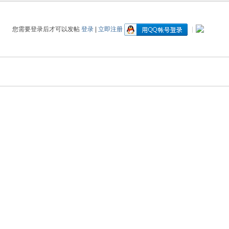
您需要登录后才可以发帖
登录
|
立即注册
|