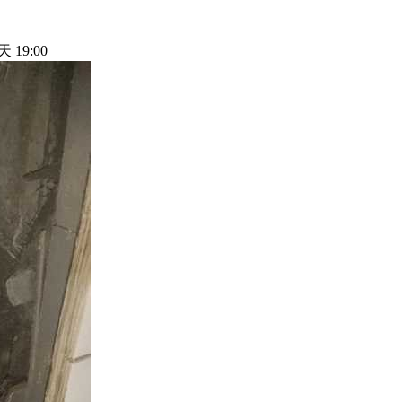
 19:00